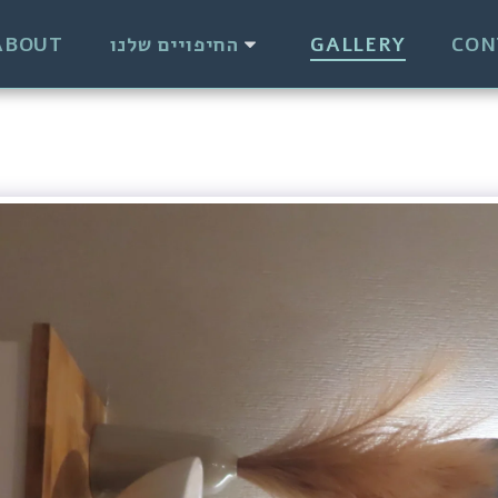
ABOUT
החיפויים שלנו
GALLERY
CON