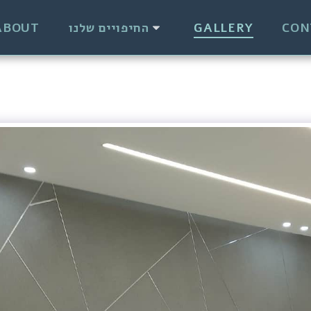
ABOUT
החיפויים שלנו
GALLERY
CON