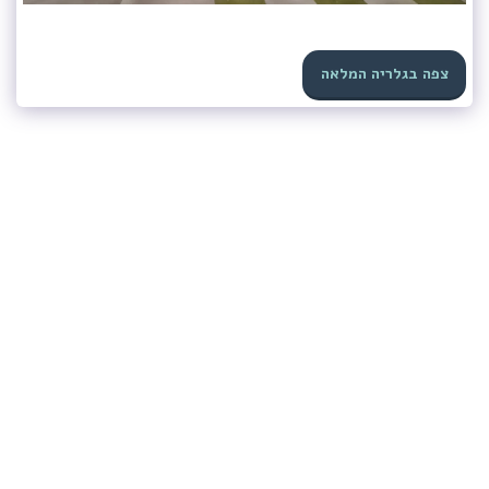
צפה בגלריה המלאה