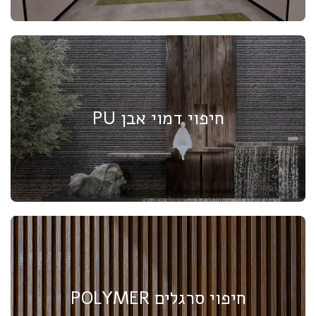
חיפוי דמוי אבן PU
חיפוי סרגלים POLYMER