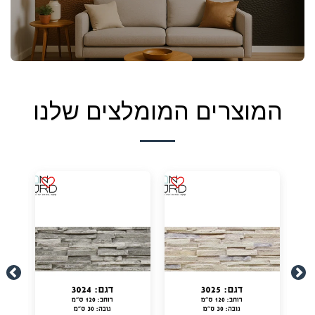
המוצרים המומלצים שלנו