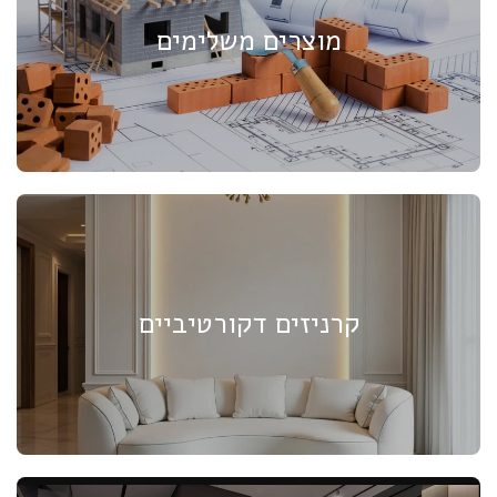
מוצרים משלימים
קרניזים דקורטיביים