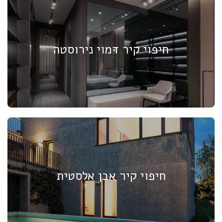
חיפוי קיר דמוי נירוסטה
חיפוי קיר אבן אלסטית