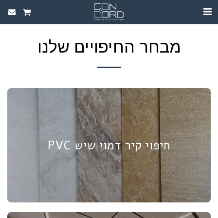
מבחר החיפויים שלנו
חיפוי קיר דמוי שיש PVC