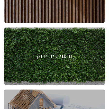
חיפוי קיר ירוק