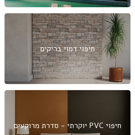
חיפוי דמוי בריקים
חיפוי PVC יוקרתי - סדרת מרוקעים