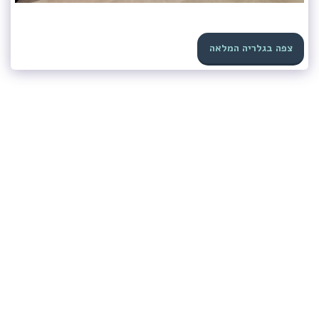
צפה בגלריה המלאה