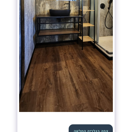
צפה בגלריה המלאה