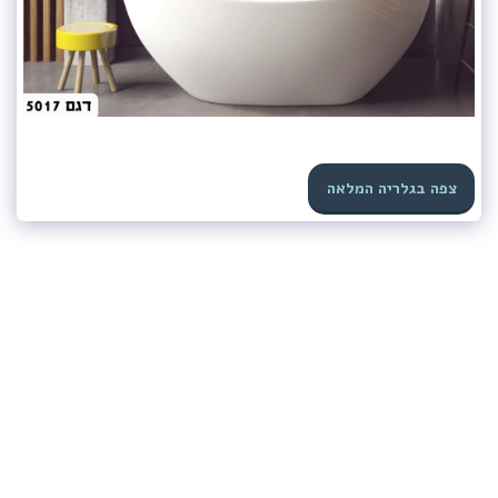
צפה בגלריה המלאה