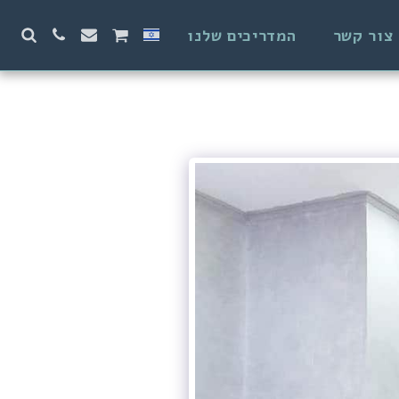
צור קשר
המדריכים שלנו