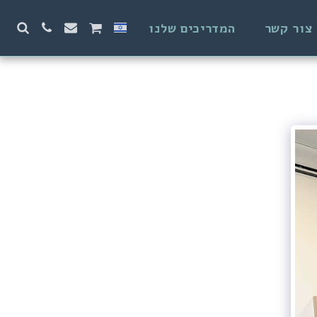
צור קשר
המדריכים שלנו