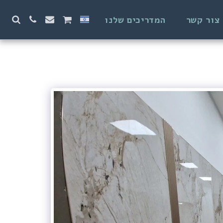
צור קשר
המדריכים שלנו