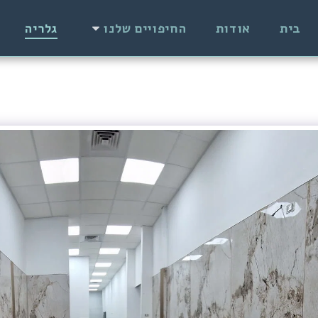
בית
אודות
החיפויים שלנו
גלריה