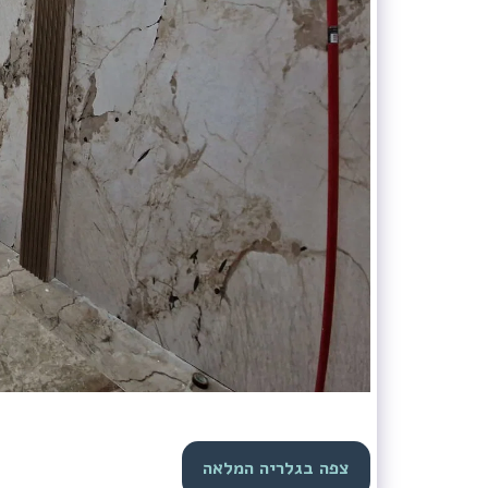
צפה בגלריה המלאה