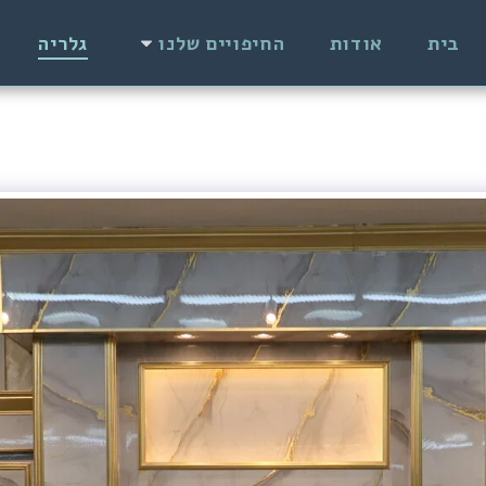
בית
אודות
החיפויים שלנו
גלריה