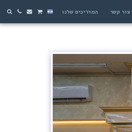
צור קשר
המדריכים שלנו