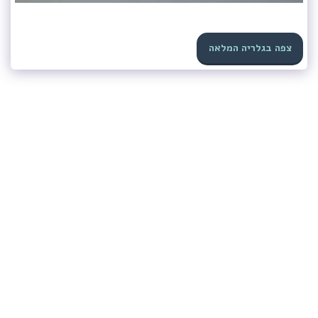
צפה בגלריה המלאה