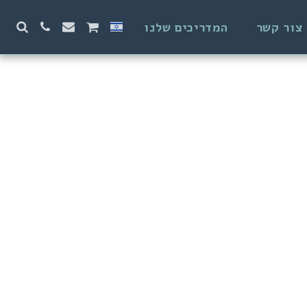
צור קשר
המדריכים שלנו