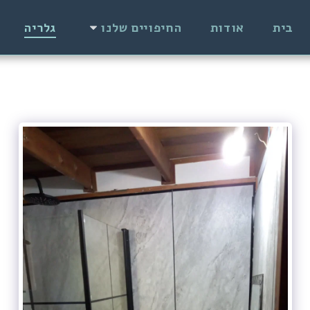
בית
אודות
החיפויים שלנו
גלריה