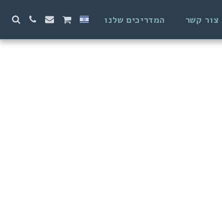
צור קשר
המדריכים שלנו