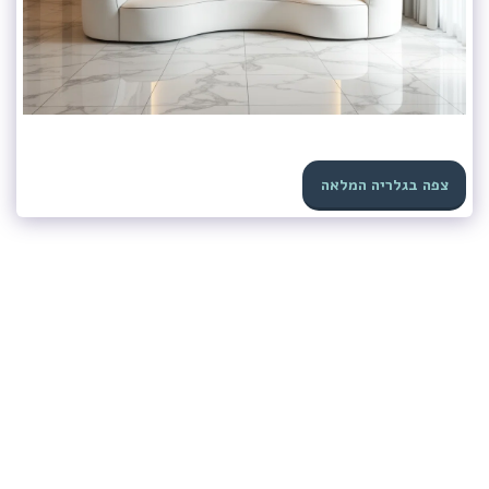
צפה בגלריה המלאה