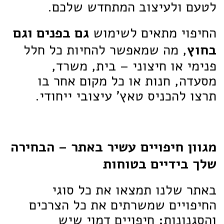
לטעם ולעיצוב המתחדש שלכם.
החיפוי מתאים לשימוש
גם בפנים וגם
בחוץ
, מה שמאפשר להחיות כל חלל
פנימי או חיצוני – בית, משרד,
מסעדה, חנות או כל מקום אחר בו
תרצו להכניס טאץ' עיצובי ייחודי.
מגוון חיפויים עשיר באתר – הבחירה
שלך בידיים בטוחות
באתר שלנו תמצאו את כל סוגי
החיפויים שמשרתים את כל הצרכים
והסגנונות: חיפויים דמוי שיש