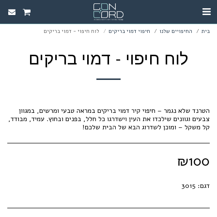
בית
החיפויים שלנו
חיפוי דמוי בריקים
לוח חיפוי - דמוי בריקים
לוח חיפוי - דמוי בריקים
הטרנד שלא נגמר – חיפוי קיר דמוי בריקים במראה טבעי ומרשים, במגוון
צבעים וגוונים שילכדו את העין וישדרגו כל חלל, בפנים ובחוץ. עמיד, מבודד,
קל משקל – ומוכן לשדרוג הבא של הבית שלכם!
₪
100
דגם:
3015