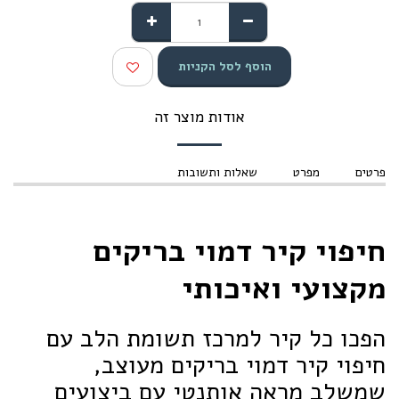
הוסף לסל הקניות
אודות מוצר זה
פרטים
מפרט
שאלות ותשובות
חיפוי קיר דמוי בריקים
מקצועי ואיכותי
הפכו כל קיר למרכז תשומת הלב עם
חיפוי קיר דמוי בריקים מעוצב,
שמשלב מראה אותנטי עם ביצועים