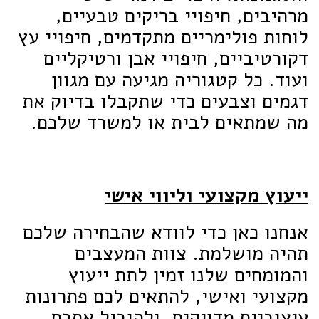
מרהיבים, חיפויי בריקים טבעיים,
לוחות פולימריים מתקדמים, חיפויי עץ
דקורטיביים, חיפויי אבן ורטיקליים
ועוד. כל קטגוריה מגיעה עם מגוון
דגמים וצבעים כדי שתקבלו בדיוק את
מה שמתאים לבית או למשרד שלכם.
ייעוץ מקצועי וליווי אישי
אנחנו כאן כדי לוודא שהבחירה שלכם
תהיה מושלמת. צוות המעצבים
והמומחים שלנו זמין לתת ייעוץ
מקצועי ואישי, להתאים לכם פתרונות
עיצוביים מדויקים, ולהוביל אתכם