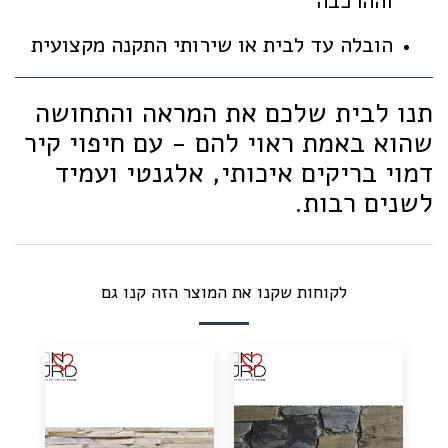
וההרכבה
הובלה עד לבית או שירותי התקנה מקצועית
תנו לבית שלכם את המראה והתחושה
שהוא באמת ראוי להם - עם חיפוי קיר
דמוי בריקים איכותי, אלגנטי ועמיד
לשנים רבות.
לקוחות שקנו את המוצר הזה קנו גם