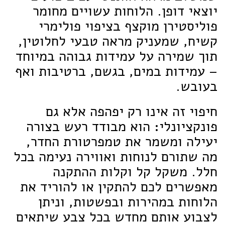
יוצאי דופן. הלוחות עשויים מחומר
פוליסטירן מוקצף בציפוי פולימרי
קשיח, שמעניק מראה טבעי לחלוטין,
תוך שמירה על עמידות גבוהה במיוחד
– עמידות במים, בגשם, ברטיבות ואף
בעובש.
חיפוי זה אינו רק יפהפה אלא גם
פונקציונלי: הוא מבודד רעש בצורה
יעילה ומשמר את טמפרטורת החדר,
מה שתורם לנוחות ואווירה נעימה בכל
חלל. משקל קל וקלות ההתקנה
מאפשרים לכם להתקין או להוריד את
הלוחות במהירות ובפשטות, וניתן
לצבוע אותם מחדש בכל צבע שיתאים