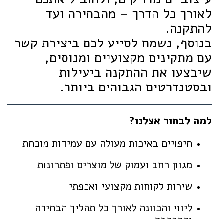
לאורך כל הדרך – מהבחירה ועד
להתקנה.
בנוסף, נשמח לסייע לכם ביצירת קשר
עם מתקינים מקצועיים ומנוסים,
שיבצעו את ההתקנה ביעילות
ובסטנדרטים הגבוהים ביותר.
למה לבחור אצלנו?
חיפויים באיכות מעולה עם עמידות מוכחת
מגוון רחב ועמוק של מוצרים ופתרונות
שירות לקוחות מקצועי ואכפתי
ליווי והכוונה לאורך כל תהליך הבחירה