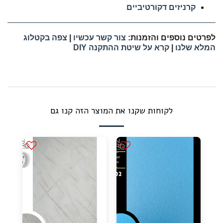
קרניזים דקורטיביים
לפרטים נוספים והזמנות:
צור קשר עכשיו
|
צפה בקטלוג
המלא שלנו
|
קרא על שיטת ההתקנה DIY
לקוחות שקנו את המוצר הזה קנו גם