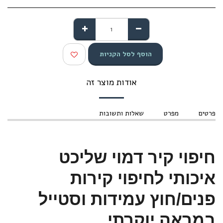
הוסף לסל הקניות
אודות מוצר זה
פרטים
מפרט
שאלות ותשובות
חיפוי קיר דמוי שליכט
איכותי לחיפוי קירות
פנים/חוץ עמידות וסטייל
במראה יוקרתי