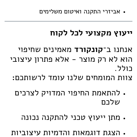
אביזרי התקנה ואיטום משלימים
ייעוץ מקצועי לכל לקוח
אנחנו ב־
קונקורד
מאמינים שחיפוי
הוא לא רק מוצר - אלא פתרון עיצובי
כולל.
צוות המומחים שלנו עומד לרשותכם:
להתאמת החיפוי המדויק לצרכים
שלכם
מתן ייעוץ טכני להתקנה נכונה
הצגת דוגמאות והדמיות עיצוביות