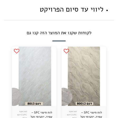
ליווי עד סיום הפרויקט
לקוחות שקנו את המוצר הזה קנו גם
לוח חיפוי
לוח חיפוי
לוח חיפוי SPC –
לוח חיפוי SPC –
CSPC דגם
CSPC דגם
עמיד, יוקרתי וקל
עמיד, יוקרתי וקל
8013
8012