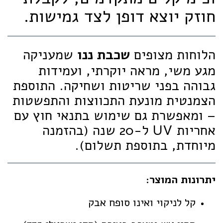
חוזק יוצא דופן לצד גמישות.
הלוחות מצופים
שכבת ננו
שמעניקה
מגע משי, מראה יוקרתי, ועמידות
גבוהה בפני שריטות ושחיקה. התוספת
הצמנטית מונעת התכווצות והתפשטות
– ומאפשרת גם שימוש בתנאי חוץ עם
אחריות UV ל-20 שנה (בהזמנה
מיוחדת, בתוספת תשלום).
יתרונות המוצר:
קל לניקוי ואינו סופח אבק