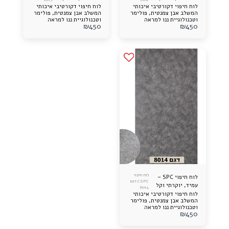
להתקנה
להתקנה
לוח חיפוי דקורטיבי איכותי
לוח חיפוי דקורטיבי איכותי
המשלב אבן צמנטית, פולימר
המשלב אבן צמנטית, פולימר
וטכנולוגיית ננו למראה
וטכנולוגיית ננו למראה
₪
450
₪
450
יוקרתי, עמידות גבוהה וקלות
יוקרתי, עמידות גבוהה וקלות
התקנה. מתאים לקירות פנים
התקנה. מתאים לקירות פנים
וחוץ.
וחוץ.
לוח חיפוי
לוח חיפוי SPC –
CSPC דגם
עמיד, יוקרתי וקל
8014
להתקנה
לוח חיפוי דקורטיבי איכותי
המשלב אבן צמנטית, פולימר
וטכנולוגיית ננו למראה
₪
450
יוקרתי, עמידות גבוהה וקלות
התקנה. מתאים לקירות פנים
וחוץ.