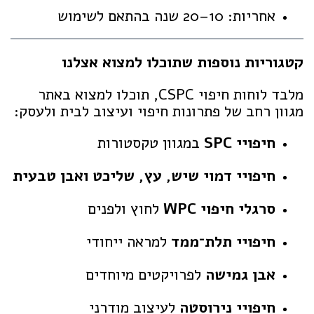
אחריות: 10–20 שנה בהתאם לשימוש
קטגוריות נוספות שתוכלו למצוא אצלנו
מלבד לוחות חיפוי CSPC, תוכלו למצוא באתר
מגוון רחב של פתרונות חיפוי ועיצוב לבית ולעסק:
חיפויי SPC
במגוון טקסטורות
חיפויי דמוי שיש, עץ, שליכט ואבן טבעית
סרגלי חיפוי WPC
לחוץ ולפנים
חיפויי תלת־ממד
למראה ייחודי
אבן גמישה
לפרויקטים מיוחדים
חיפויי נירוסטה
לעיצוב מודרני