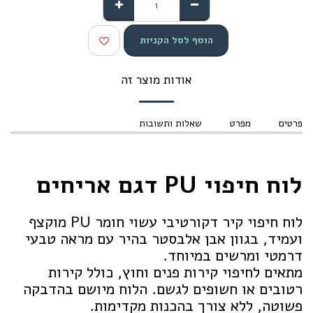
הוסף לסל הקניות
אודות מוצר זה
פרטים
מפרט
שאלות ותשובות
לוח חיפוי PU דגם אריחים
לוח חיפוי קיר דקורטיבי עשוי חומר PU מוקצף
ועמיד, בגוון אבן אלבסטר בהיר עם מראה טבעי
דרמטי ומרשים במיוחד.
מתאים לחיפוי קירות פנים וחוץ, כולל קירות
רטובים או חשופים לגשם. הלוח מיושם בהדבקה
פשוטה, ללא צורך בהכנות מקדימות.