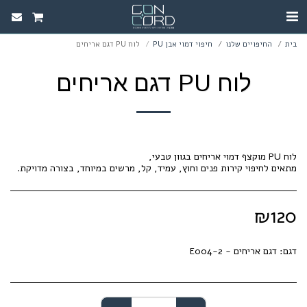
בית
החיפויים שלנו
חיפוי דמוי אבן PU
לוח PU דגם אריחים
לוח PU דגם אריחים
מתאים לחיפוי קירות פנים וחוץ, עמיד, קל, מרשים במיוחד, בצורה מדויקת.
₪
120
דגם:
דגם אריחים - E004-2