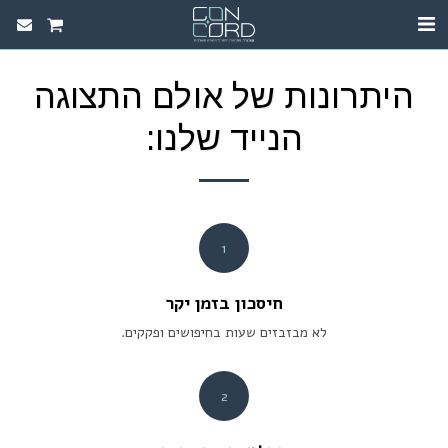
היתרונות של אולם התצוגה
הנייד שלנו:
1
חיסכון בזמן יקר
לא מבזבזים שעות בחיפושים ופקקים.
2