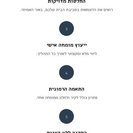
החלטות מדויקות
רואים את הדוגמאות בסביבת הבית שלכם, באור האמיתי.
3
ייעוץ מומחה אישי
ליווי מלא ומקצועי לאורך כל התהליך.
4
התאמה הרמונית
פתרון כולל לקיר ולחלון ממומחה אחד.
5
התקנה ללא דאגות