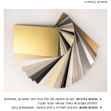
שיסייעו בבחירה:
גוונים בהירים:
יוצרים תחושה של חלל גדול יותר ומוארים. מושלמים
לחללים קטנים או כאלה עם אור טבעי מוגבל.
גוונים חמים:
תורמים לאווירה ביתית ונעימה, ומשתמשים בהם