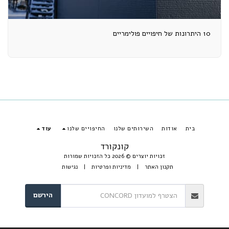
10 היתרונות של חיפויים פולימריים
בית
אודות
השירותים שלנו
החיפויים שלנו
עוד
קונקורד
זכויות יוצרים © 2026 כל הזכויות שמורות
תקנון האתר
|
מדיניות ופרטיות
|
נגישות
הירשם