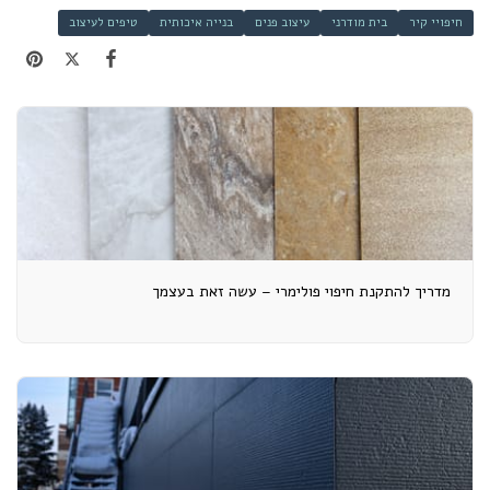
חיפויי קיר
בית מודרני
עיצוב פנים
בנייה איכותית
טיפים לעיצוב
מדריך להתקנת חיפוי פולימרי – עשה זאת בעצמך