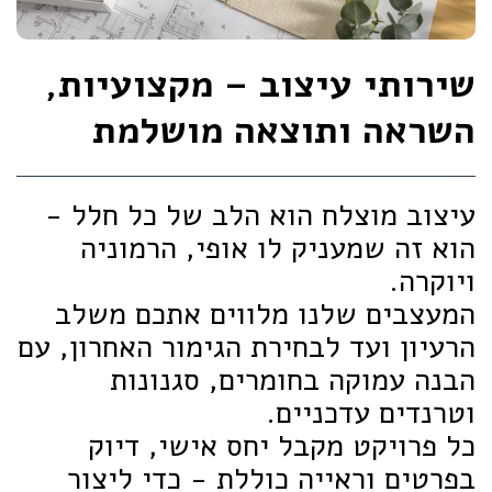
שירותי עיצוב – מקצועיות,
השראה ותוצאה מושלמת
עיצוב מוצלח הוא הלב של כל חלל -
הוא זה שמעניק לו אופי, הרמוניה
ויוקרה.
המעצבים שלנו מלווים אתכם משלב
הרעיון ועד לבחירת הגימור האחרון, עם
הבנה עמוקה בחומרים, סגנונות
וטרנדים עדכניים.
כל פרויקט מקבל יחס אישי, דיוק
בפרטים וראייה כוללת - כדי ליצור