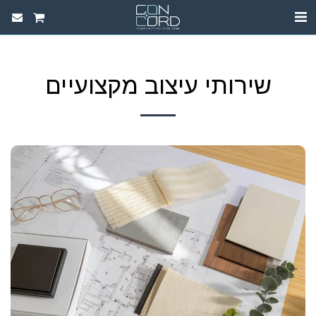
שירותי עיצוב מקצועיים