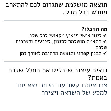
תוצאה מושלמת שתגרום לכם להתאהב
מחדש בכל מבט.
מה תקבלו?
✔ ליווי אישי וייעוץ מקצועי לכל שלב
✔ התאמה מושלמת לסגנון, לצבעים ולצרכים
שלכם
✔ תכנון קפדני ותוצאה מרהיבה לאורך זמן
רוצים עיצוב שיבליט את החלל שלכם
באמת?
צרו איתנו קשר עוד היום ונצא יחד
למסע של השראה ויצירה.