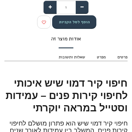
הוסף לסל הקניות
אודות מוצר זה
פרטים
מפרט
שאלות ותשובות
חיפוי קיר דמוי שיש איכותי
לחיפוי קירות פנים – עמידות
וסטייל במראה יוקרתי
חיפוי קיר דמוי שיש הוא פתרון מושלם לחיפוי
קירות פנים, המשלב בין עמידות לאורך שנים