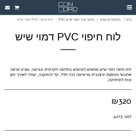
בית
החיפויים שלנו
חיפוי קיר דמוי שיש PVC
לוח חיפוי PVC דמוי שיש
לוח חיפוי PVC דמוי שיש
לוח חיפוי דמוי שיש מתאים לשימוש כחלופה יוקרתית ונגישה. מציע מראה
אלגנטי ותוספת עיצובית מרשימה לכל חלל. קל להתקנה, עמיד לאורך זמן
ונוח לתחזוקה.
₪
320
דגם:
4013