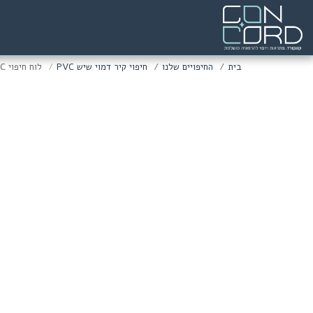
בית
החיפויים שלנו
חיפוי קיר דמוי שיש PVC
לוח חיפוי PVC דמוי שיש