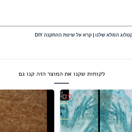
טלוג המלא שלנו
|
קרא על שיטת ההתקנה DIY
לקוחות שקנו את המוצר הזה קנו גם