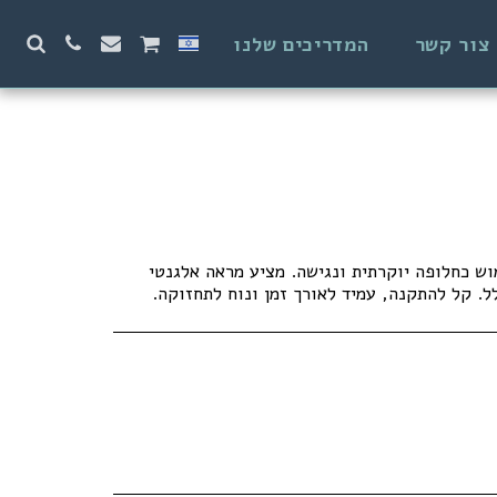
צור קשר
המדריכים שלנו
וש כחלופה יוקרתית ונגישה. מציע מראה אלגנטי
. קל להתקנה, עמיד לאורך זמן ונוח לתחזוקה.