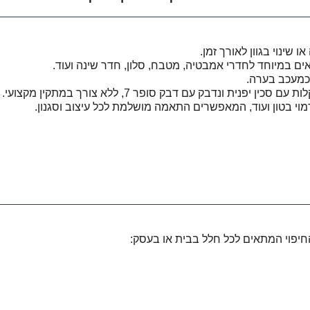
ו שינוי בגוון לאורך זמן.
ם במיוחד לחדרי אמבטיה, מטבח, סלון, חדר שינה ועוד.
סכין יפנית ונדבק עם דבק סופר 7, ללא צורך במתקין מקצועי.
דמוי בטון ועוד, המאפשרים התאמה מושלמת לכל עיצוב וסגנון.
חיפוי המתאים לכל חלל בבית או בעסק: