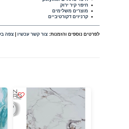
חיפוי קיר ירוק
מוצרים משלימים
קרניזים דקורטיביים
לפרטים נוספים והזמנות:
צור קשר עכשיו
|
צפה בק