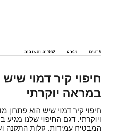
פרטים
מפרט
שאלות ותשובות
חיפוי קיר דמוי שיש 
במראה יוקרתי
חיפוי קיר דמוי שיש הוא פתרון מ
ויוקרתי. דגם החיפוי שלנו מגיע ב
המבטיח עמידות, קלות התקנה ושמ