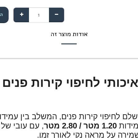
הו
אודות מוצר זה
איכותי לחיפוי קירות פנים 
ושלם לחיפוי קירות פנים, המשלב בין עמיד
מידות
1.20 מטר / 2.80 מטר
ירה על מראה נקי לאורך זמן.