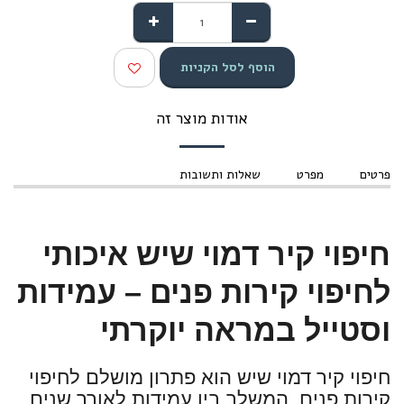
הוסף לסל הקניות
אודות מוצר זה
פרטים
מפרט
שאלות ותשובות
חיפוי קיר דמוי שיש איכותי
לחיפוי קירות פנים – עמידות
וסטייל במראה יוקרתי
חיפוי קיר דמוי שיש הוא פתרון מושלם לחיפוי
קירות פנים, המשלב בין עמידות לאורך שנים