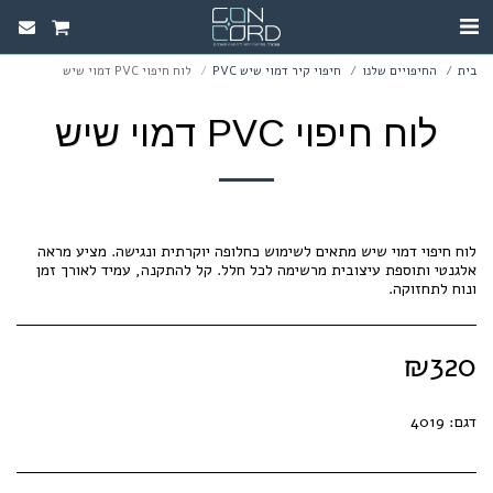
בית
החיפויים שלנו
חיפוי קיר דמוי שיש PVC
לוח חיפוי PVC דמוי שיש
לוח חיפוי PVC דמוי שיש
לוח חיפוי דמוי שיש מתאים לשימוש כחלופה יוקרתית ונגישה. מציע מראה
אלגנטי ותוספת עיצובית מרשימה לכל חלל. קל להתקנה, עמיד לאורך זמן
ונוח לתחזוקה.
₪
320
דגם:
4019