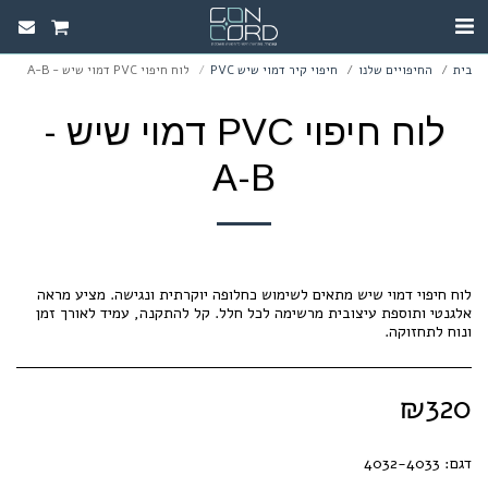
בית
החיפויים שלנו
חיפוי קיר דמוי שיש PVC
לוח חיפוי PVC דמוי שיש - A-B
לוח חיפוי PVC דמוי שיש -
A-B
לוח חיפוי דמוי שיש מתאים לשימוש כחלופה יוקרתית ונגישה. מציע מראה
אלגנטי ותוספת עיצובית מרשימה לכל חלל. קל להתקנה, עמיד לאורך זמן
ונוח לתחזוקה.
₪
320
דגם:
4032-4033