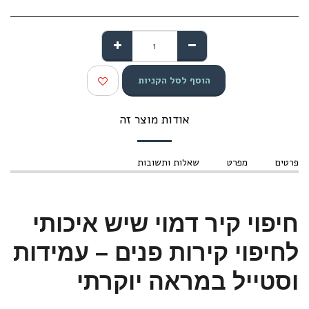
הוסף לסל הקניות
אודות מוצר זה
פרטים
מפרט
שאלות ותשובות
חיפוי קיר דמוי שיש איכותי
לחיפוי קירות פנים – עמידות
וסטייל במראה יוקרתי