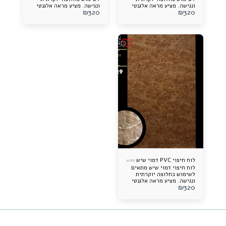
ונגישה. מציע מראה אלגנטי
ונגישה. מציע מראה אלגנטי
₪
320
₪
320
ותוספת עיצובית מרשימה
ותוספת עיצובית מרשימה
לכל חלל. קל להתקנה, עמיד
לכל חלל. קל להתקנה, עמיד
לאורך זמן ונוח לתחזוקה.
לאורך זמן ונוח לתחזוקה.
לוח חיפוי PVC דמוי שיש
4029
לוח חיפוי דמוי שיש מתאים
לשימוש כחלופה יוקרתית
ונגישה. מציע מראה אלגנטי
₪
320
ותוספת עיצובית מרשימה
לכל חלל. קל להתקנה, עמיד
לאורך זמן ונוח לתחזוקה.