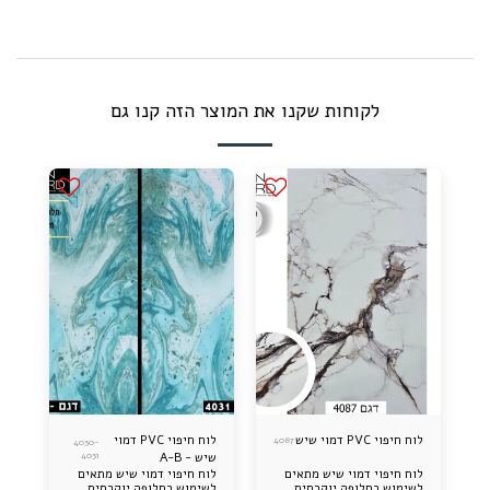
לקוחות שקנו את המוצר הזה קנו גם
לוח חיפוי PVC דמוי שיש
לוח חיפוי PVC דמוי
4087
4030-
שיש - A-B
4031
לוח חיפוי דמוי שיש מתאים
לוח חיפוי דמוי שיש מתאים
לשימוש כחלופה יוקרתית
לשימוש כחלופה יוקרתית