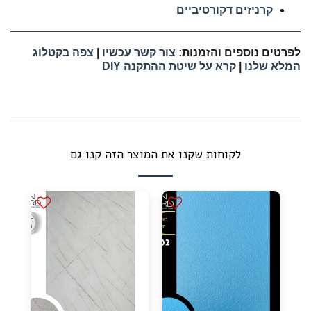
קרניזים דקורטיביים
לפרטים נוספים והזמנות:
צור קשר עכשיו
|
צפה בקטלוג
המלא שלנו
|
קרא על שיטת ההתקנה DIY
לקוחות שקנו את המוצר הזה קנו גם