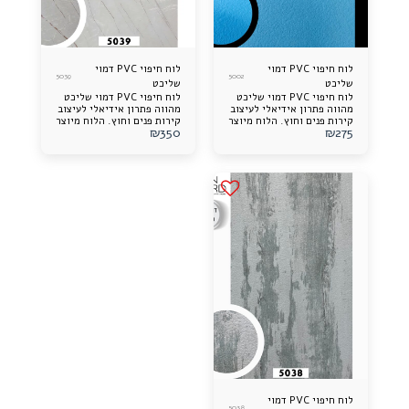
לוח חיפוי PVC דמוי
לוח חיפוי PVC דמוי
5039
5002
שליכט
שליכט
לוח חיפוי PVC דמוי שליכט
לוח חיפוי PVC דמוי שליכט
מהווה פתרון אידיאלי לעיצוב
מהווה פתרון אידיאלי לעיצוב
קירות פנים וחוץ. הלוח מיוצר
קירות פנים וחוץ. הלוח מיוצר
₪
350
₪
275
מחומר איכותי ועמיד,
מחומר איכותי ועמיד,
המחקה באופן מדויק את
המחקה באופן מדויק את
מראה השליכט הטבעי תוך
מראה השליכט הטבעי תוך
שמירה על משקל קל
שמירה על משקל קל
וגמישות. מתאים לשימוש
וגמישות. מתאים לשימוש
במגוון יישומים ומספק
במגוון יישומים ומספק
עמידות מעולה לתנאי מזג
עמידות מעולה לתנאי מזג
האוויר ולשחיקה לאורך זמן.
האוויר ולשחיקה לאורך זמן.
פתרון מושלם לשדרוג עיצוב
פתרון מושלם לשדרוג עיצוב
הבית והעסק בצורה אסטתית
הבית והעסק בצורה אסטתית
ופרקטית.
ופרקטית.
לוח חיפוי PVC דמוי
5038