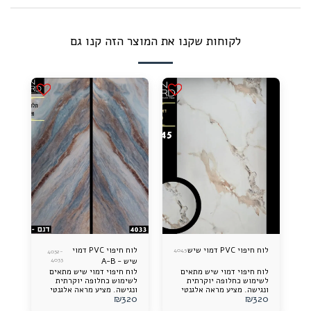
לקוחות שקנו את המוצר הזה קנו גם
לוח חיפוי PVC דמוי שיש
לוח חיפוי PVC דמוי
4045
4032-
שיש - A-B
4033
לוח חיפוי דמוי שיש מתאים
לוח חיפוי דמוי שיש מתאים
לשימוש כחלופה יוקרתית
לשימוש כחלופה יוקרתית
ונגישה. מציע מראה אלגנטי
ונגישה. מציע מראה אלגנטי
₪
320
₪
320
ותוספת עיצובית מרשימה
ותוספת עיצובית מרשימה
לכל חלל. קל להתקנה, עמיד
לכל חלל. קל להתקנה, עמיד