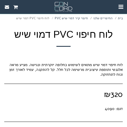
בית
החיפויים שלנו
חיפוי קיר דמוי שיש PVC
לוח חיפוי PVC דמוי שיש
לוח חיפוי PVC דמוי שיש
לוח חיפוי דמוי שיש מתאים לשימוש כחלופה יוקרתית ונגישה. מציע מראה
אלגנטי ותוספת עיצובית מרשימה לכל חלל. קל להתקנה, עמיד לאורך זמן
ונוח לתחזוקה.
₪
320
דגם:
4090