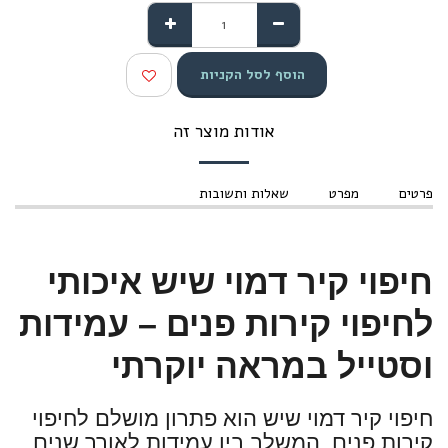
הוסף לסל הקניות
אודות מוצר זה
פרטים
מפרט
שאלות ותשובות
חיפוי קיר דמוי שיש איכותי
לחיפוי קירות פנים – עמידות
וסטייל במראה יוקרתי
חיפוי קיר דמוי שיש הוא פתרון מושלם לחיפוי
קירות פנים, המשלב בין עמידות לאורך שנים